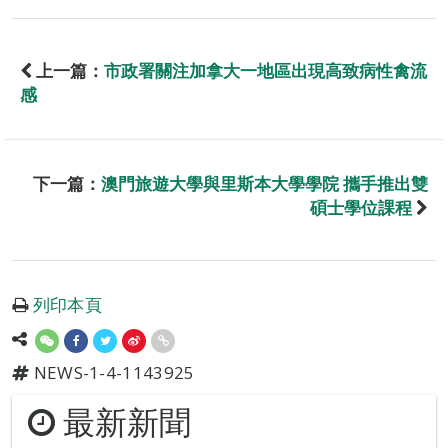
上一篇：
市政署關注加拿大一地區出現高致病性禽流
感
下一篇：
澳門旅遊大學與里斯本大學學院 攜手推出雙
碩士學位課程
列印本頁
NEWS-1-4-1143925
最新新聞