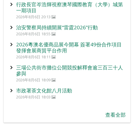
行政長官岑浩輝視察澳琴國際教育（大學）城第
一期項目
2026年8月6日 20:13
治安警察局持續開展“雷霆2026”行動
2026年8月6日 18:55
2026粵澳名優商品展今開幕 簽署49份合作項目
發揮會展商貿平台作用
2026年8月6日 18:11
三場公共街市攤位公開競投解釋會逾三百三十人
參與
2026年8月6日 18:09
市政署茶文化館八月活動
2026年8月6日 18:03
查看全部