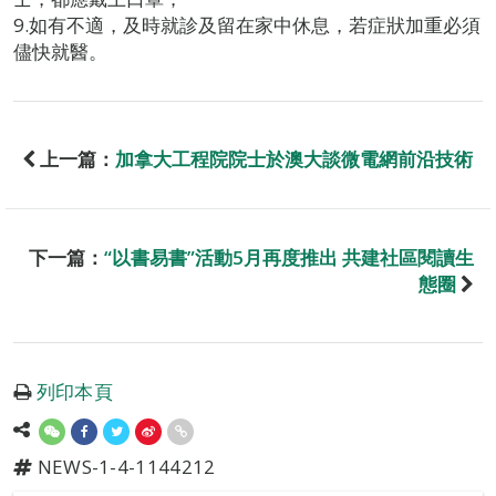
9.如有不適，及時就診及留在家中休息，若症狀加重必須
儘快就醫。
上一篇：
加拿大工程院院士於澳大談微電網前沿技術
下一篇：
“以書易書”活動5月再度推出 共建社區閱讀生
態圈
列印本頁
NEWS-1-4-1144212