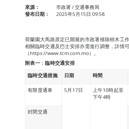
來源：
市政署 / 交通事務局
發布日期：
2025年5月15日 09:58
荷蘭園大馬路原定已開展的市政署移除樹木工作
相關臨時交通及巴士安排亦需進行調整，詳情
（https://www.tcm.com.mo）。
附表一﹕臨時交通安排
臨時交通措施
日期
時間
有限度通車
5月17日
上午10時起至
下午4時
封閉交通