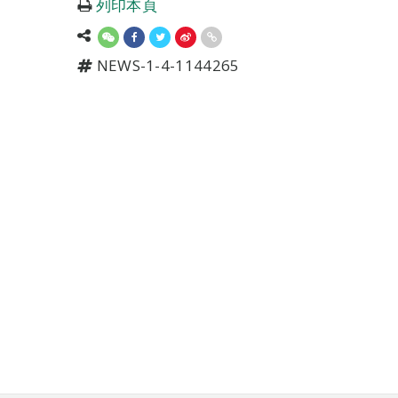
列印本頁
NEWS-1-4-1144265