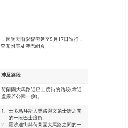
，因受天雨影響需延至5月17日進行，
可查閱附表及澳巴網頁
涉及路段
荷蘭園大馬路近巴士度街的路段(靠近
盧廉若公園一側)。
士多鳥拜斯大馬路與文第士街之間
的一段巴士度街。
羅沙達街與荷蘭園大馬路之間的一