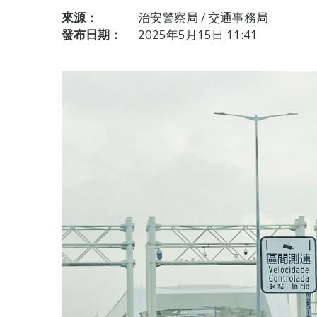
來源：
治安警察局 / 交通事務局
發布日期：
2025年5月15日 11:41