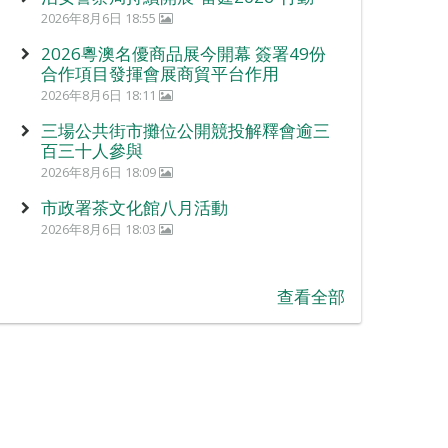
2026年8月6日 18:55
2026粵澳名優商品展今開幕 簽署49份
合作項目發揮會展商貿平台作用
2026年8月6日 18:11
三場公共街市攤位公開競投解釋會逾三
百三十人參與
2026年8月6日 18:09
市政署茶文化館八月活動
2026年8月6日 18:03
查看全部