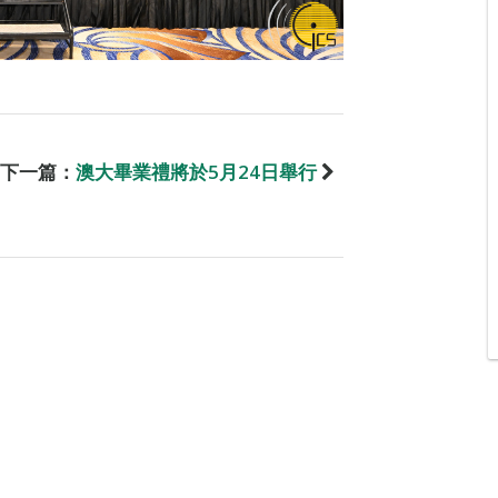
下一篇：
澳大畢業禮將於5月24日舉行