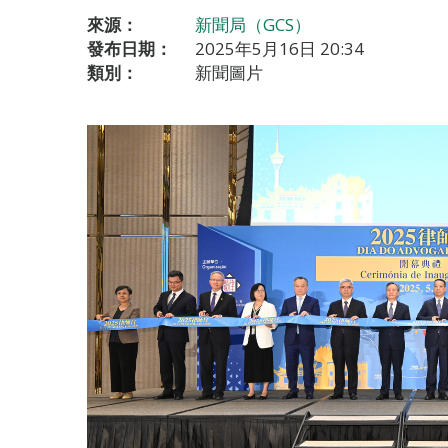
來源：
新聞局（GCS）
發布日期：
2025年5月16日 20:34
類別：
新聞圖片