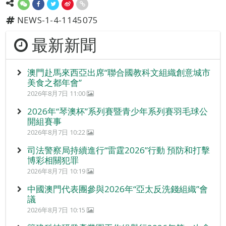
NEWS-1-4-1145075
最新新聞
澳門赴馬來西亞出席“聯合國教科文組織創意城市
美食之都年會”
2026年8月7日 11:00
2026年“琴澳杯”系列賽暨青少年系列賽羽毛球公
開組賽事
2026年8月7日 10:22
司法警察局持續進行“雷霆2026”行動 預防和打擊
博彩相關犯罪
2026年8月7日 10:19
中國澳門代表團參與2026年“亞太反洗錢組織”會
議
2026年8月7日 10:15