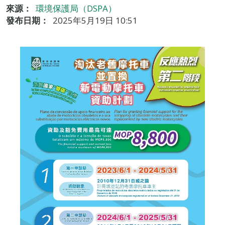
來源：
環境保護局（DSPA）
發布日期：
2025年5月19日 10:51