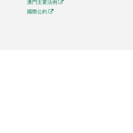
澳門主要法例
國際公約