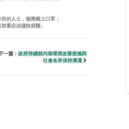
診所的人士，都應戴上口罩；
狀加重必須儘快就醫。
下一篇：
政府持續就內港環境改善措施與
社會各界保持溝通