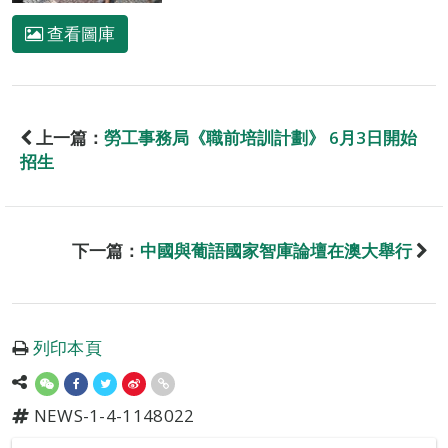
查看圖庫
上一篇：
勞工事務局《職前培訓計劃》 6月3日開始
招生
下一篇：
中國與葡語國家智庫論壇在澳大舉行
列印本頁
NEWS-1-4-1148022