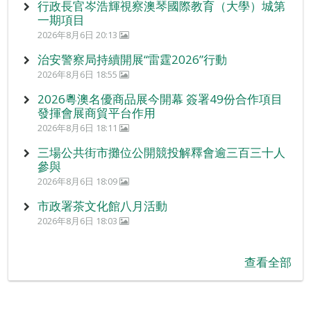
行政長官岑浩輝視察澳琴國際教育（大學）城第
一期項目
2026年8月6日 20:13
治安警察局持續開展“雷霆2026”行動
2026年8月6日 18:55
2026粵澳名優商品展今開幕 簽署49份合作項目
發揮會展商貿平台作用
2026年8月6日 18:11
三場公共街市攤位公開競投解釋會逾三百三十人
參與
2026年8月6日 18:09
市政署茶文化館八月活動
2026年8月6日 18:03
查看全部