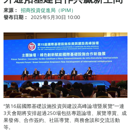
來源：
招商投資促進局（IPIM）
發布日期：
2025年5月30日 10:00
“第16屆國際基礎設施投資與建設高峰論壇暨展覽”一連
3天會期將安排超過250場包括專題論壇、展覽導賞、成
果發佈、合作簽約、社區導覽、商務會談和交流活動
等。