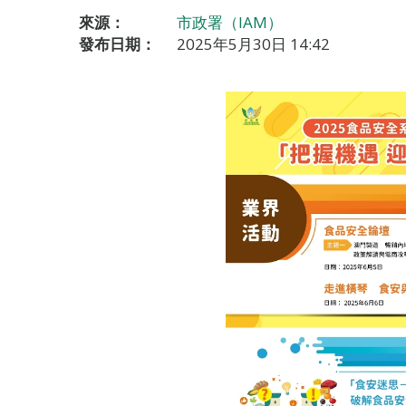
來源：
市政署（IAM）
發布日期：
2025年5月30日 14:42