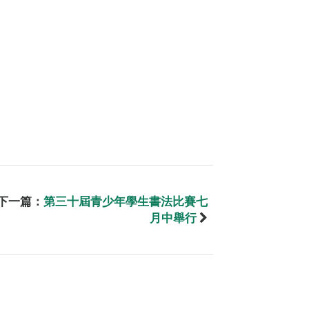
下一篇：
第三十屆青少年學生書法比賽七
月中舉行