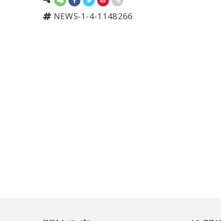
NEWS-1-4-1148266
頁