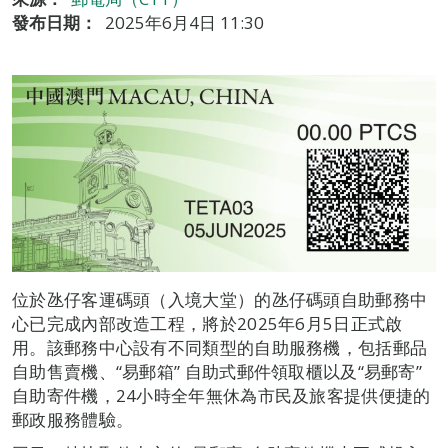
發布日期：
2025年6月4日 11:30
位於氹仔客運碼頭（入境大堂）的氹仔碼頭自助郵務中
心已完成內部改造工程，將於2025年6月5日正式啟
用。該郵務中心設有不同類型的自助服務機，包括郵品
自助售賣機、“易郵箱” 自助式郵件領取櫃以及“易郵寄”
自助寄件機，24小時全年無休為市民及旅客提供便捷的
郵政服務體驗。