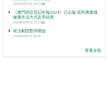
2026年8月5日 20:27
《澳門癌症登記年報2024》已出版 居民應實踐
健康生活方式及早篩查
2026年8月5日 20:23
崗頂劇院暫停開放
2026年8月5日 20:03
查看全部