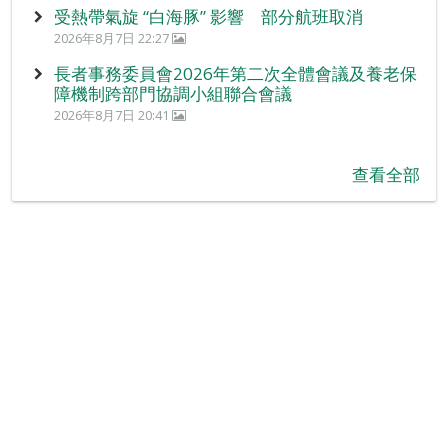
受熱帶氣旋 “白海豚” 影響 部分航班取消
2026年8月7日 22:27
長者事務委員會2026年第二次全體會議及養老保
障機制跨部門協調小組聯合會議
2026年8月7日 20:41
查看全部