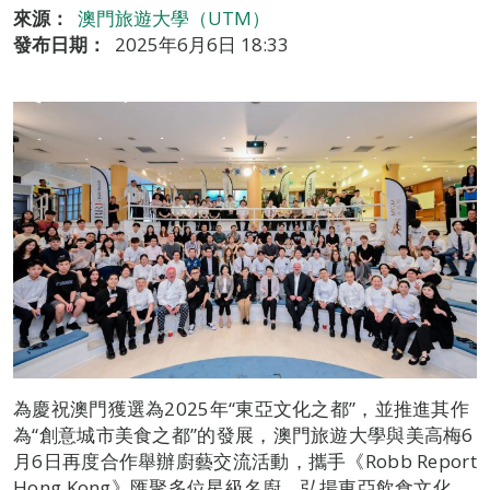
來源：
澳門旅遊大學（UTM）
發布日期：
2025年6月6日 18:33
為慶祝澳門獲選為2025年“東亞文化之都”，並推進其作
為“創意城市美食之都”的發展，澳門旅遊大學與美高梅6
月6日再度合作舉辦廚藝交流活動，攜手《Robb Report
Hong Kong》匯聚多位星級名廚，弘揚東亞飲食文化，