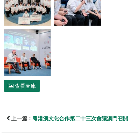
查看圖庫
上一篇：
粵港澳文化合作第二十三次會議澳門召開