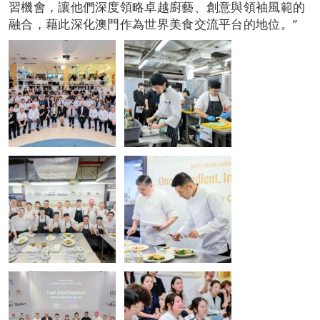
習機會，讓他們深度領略卓越廚藝、創意與領袖風範的
融合，藉此深化澳門作為世界美食交流平台的地位。”