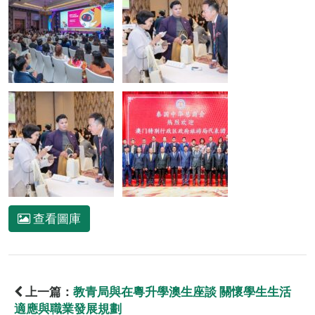
查看圖庫
上一篇：
教青局與在粵升學澳生座談 關懷學生生活
適應與職業發展規劃