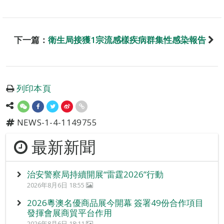
下一篇：
衛生局接獲1宗流感樣疾病群集性感染報告
列印本頁
NEWS-1-4-1149755
最新新聞
治安警察局持續開展“雷霆2026”行動
2026年8月6日 18:55
2026粵澳名優商品展今開幕 簽署49份合作項目
發揮會展商貿平台作用
2026年8月6日 18:11