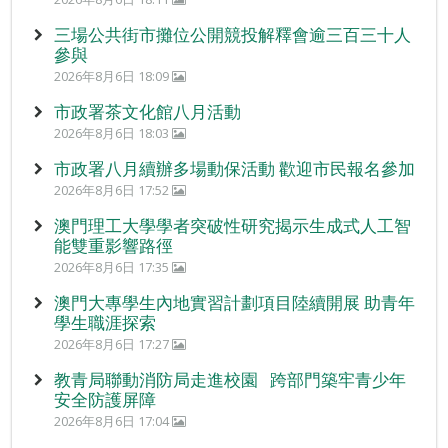
三場公共街市攤位公開競投解釋會逾三百三十人
參與
2026年8月6日 18:09
市政署茶文化館八月活動
2026年8月6日 18:03
市政署八月續辦多場動保活動 歡迎市民報名參加
2026年8月6日 17:52
澳門理工大學學者突破性研究揭示生成式人工智
能雙重影響路徑
2026年8月6日 17:35
澳門大專學生內地實習計劃項目陸續開展 助青年
學生職涯探索
2026年8月6日 17:27
教青局聯動消防局走進校園 跨部門築牢青少年
安全防護屏障
2026年8月6日 17:04