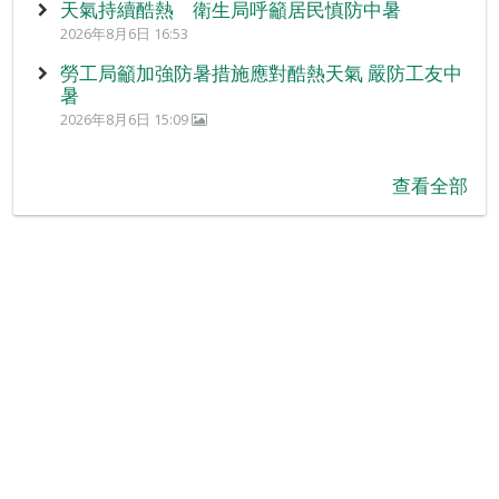
天氣持續酷熱 衛生局呼籲居民慎防中暑
2026年8月6日 16:53
勞工局籲加強防暑措施應對酷熱天氣 嚴防工友中
暑
2026年8月6日 15:09
查看全部