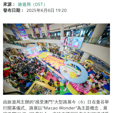
來源：
旅遊局（DST）
發布日期：
2025年6月6日 19:20
由旅遊局主辦的“感受澳門”大型路展今（6）日在曼谷舉
行開幕儀式。路展以“Macao Wonder”為主題概念，展