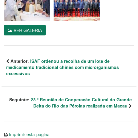
VER GALERIA
Anterior:
ISAF ordenou a recolha de um lote de
medicamento tradicional chinês com microrganismos
excessivos
Seguinte:
23.ª Reunião de Cooperação Cultural do Grande
Delta do Rio das Pérolas realizada em Macau
Imprimir esta página