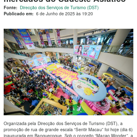
Fonte:
Direcção dos Serviços de Turismo (DST)
Publicado em:
6 de Junho de 2025 às 19:20
Organizada pela Direcção dos Serviços de Turismo (DST), a
promoção de rua de grande escala “Sentir Macau” foi hoje (dia 6)
inaugurada em Banguecoque. Sob o conceito “Macao Wonder”, a