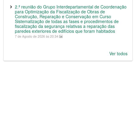
2.ª reunião do Grupo Interdepartamental de Coordenação
para Optimização da Fiscalização de Obras de
Construção, Reparação e Conservação em Curso
Sistematização de todas as fases e procedimentos de
fiscalização da segurança relativas a reparação das
paredes exteriores de edifícios que foram habitados
7 de Agosto de 2026 às 20:34
Ver todos