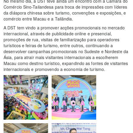
No mesmo dia, a DST teve ainda um encontro com a Câmara do
Comércio Sino-Tailandesa para troca de impressões com líderes
da diáspora chinesa sobre turismo, convenções e exposições, e
comércio entre Macau e a Tailândia.
A DST tem vindo a promover acções promocionais no mercado
internacional, através de publicidade online e presencial,
promoções de rua, visitas de familiarização para operadores
turísticos e feiras de turismo, entre outros, continuando a
desenvolver campanhas promocionais no Sudeste e Nordeste da
Ásia, para atrair mais visitantes internacionais a escolherem
Macau como destino turístico, expandindo as fontes de visitantes
internacionais e promovendo a economia de turismo.