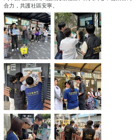
合力，共護社區安寧。