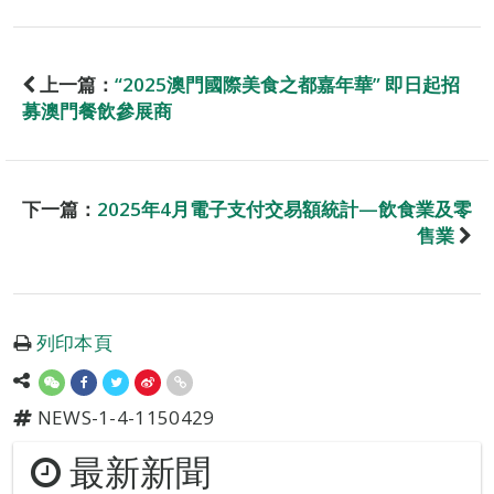
上一篇：
“2025澳門國際美食之都嘉年華” 即日起招
募澳門餐飲參展商
下一篇：
2025年4月電子支付交易額統計—飲食業及零
售業
列印本頁
NEWS-1-4-1150429
最新新聞