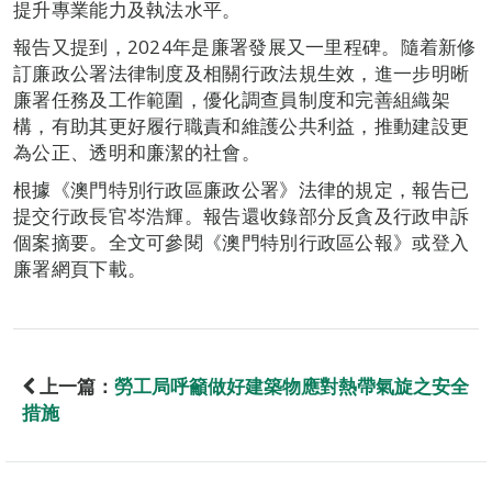
提升專業能力及執法水平。
報告又提到，2024年是廉署發展又一里程碑。隨着新修
訂廉政公署法律制度及相關行政法規生效，進一步明晰
廉署任務及工作範圍，優化調查員制度和完善組織架
構，有助其更好履行職責和維護公共利益，推動建設更
為公正、透明和廉潔的社會。
根據《澳門特別行政區廉政公署》法律的規定，報告已
提交行政長官岑浩輝。報告還收錄部分反貪及行政申訴
個案摘要。全文可參閱《澳門特別行政區公報》或登入
廉署網頁下載。
上一篇：
勞工局呼籲做好建築物應對熱帶氣旋之安全
措施