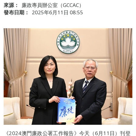
來源：
廉政專員辦公室（GCCAC）
發布日期：
2025年6月11日 08:55
《2024澳門廉政公署工作報告》今天（6月11日）刊登