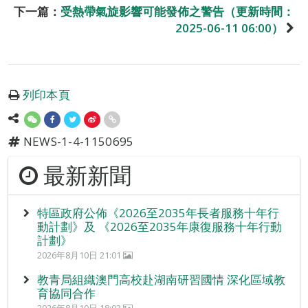
下一篇：
受熱帶氣旋影響可能發佈之警告（更新時間：
2025-06-11 06:00）
列印本頁
NEWS-1-4-1150695
最新新聞
特區政府公佈《2026至2035年長者服務十年行
動計劃》及 《2026至2035年康復服務十年行動
計劃》
2026年8月10日 21:01
教青局組織澳門高校赴湖南研習國情 深化區域教
育協同合作