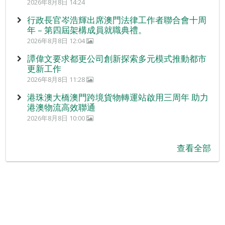
2026年8月8日 14:24
行政長官岑浩輝出席澳門法律工作者聯合會十周
年 – 第四屆架構成員就職典禮。
2026年8月8日 12:04
譚偉文要求都更公司創新探索多元模式推動都市
更新工作
2026年8月8日 11:28
港珠澳大橋澳門跨境貨物轉運站啟用三周年 助力
港澳物流高效聯通
2026年8月8日 10:00
查看全部