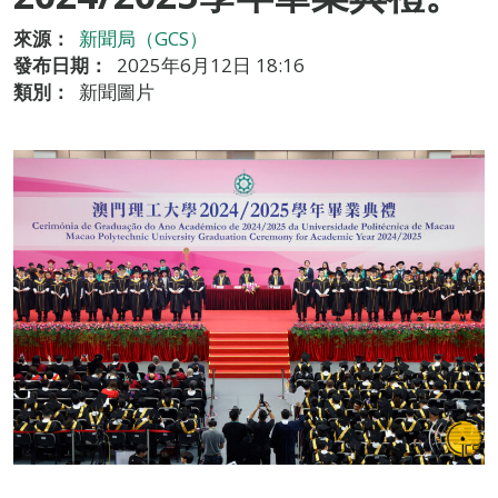
來源：
新聞局（GCS）
發布日期：
2025年6月12日 18:16
類別：
新聞圖片