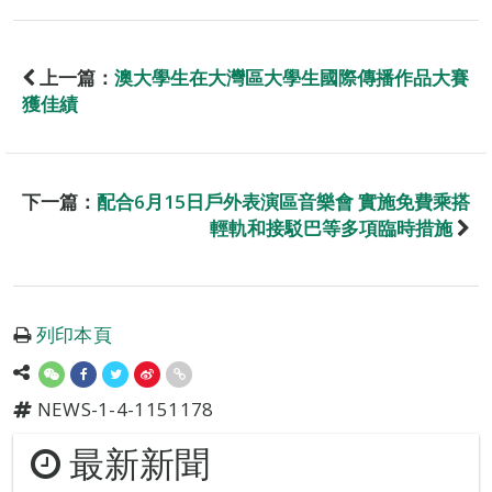
上一篇：
澳大學生在大灣區大學生國際傳播作品大賽
獲佳績
下一篇：
配合6月15日戶外表演區音樂會 實施免費乘搭
輕軌和接駁巴等多項臨時措施
列印本頁
NEWS-1-4-1151178
最新新聞