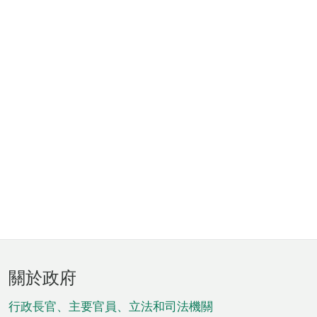
頁
關於政府
腳
菜
行政長官、主要官員、立法和司法機關