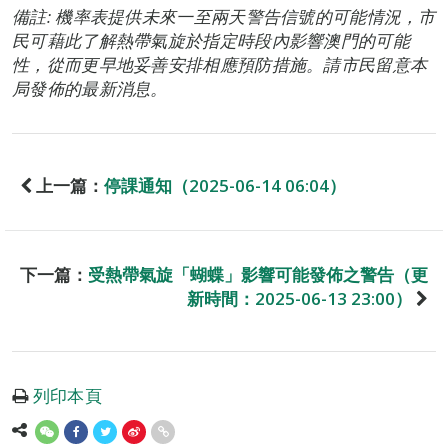
備註: 機率表提供未來一至兩天警告信號的可能情況，市
民可藉此了解熱帶氣旋於指定時段內影響澳門的可能
性，從而更早地妥善安排相應預防措施。請市民留意本
局發佈的最新消息。
上一篇：
停課通知（2025-06-14 06:04）
下一篇：
受熱帶氣旋「蝴蝶」影響可能發佈之警告（更
新時間：2025-06-13 23:00）
列印本頁