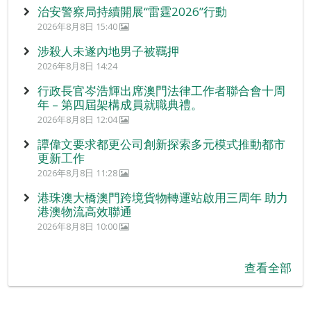
治安警察局持續開展“雷霆2026”行動
2026年8月8日 15:40
涉殺人未遂內地男子被羈押
2026年8月8日 14:24
行政長官岑浩輝出席澳門法律工作者聯合會十周
年 – 第四屆架構成員就職典禮。
2026年8月8日 12:04
譚偉文要求都更公司創新探索多元模式推動都市
更新工作
2026年8月8日 11:28
港珠澳大橋澳門跨境貨物轉運站啟用三周年 助力
港澳物流高效聯通
2026年8月8日 10:00
查看全部