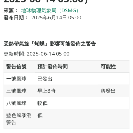
來源：
地球物理氣象局（DSMG）
發布日期：
2025年6月14日 05:00
受熱帶氣旋「蝴蝶」影響可能發佈之警告
更新時間: 2025-06-14 05:00
警告信號
預計發佈時間
可能性
一號風球
已發出
三號風球
早上8時
將發出
八號風球
較低
藍色風暴潮
低
警告