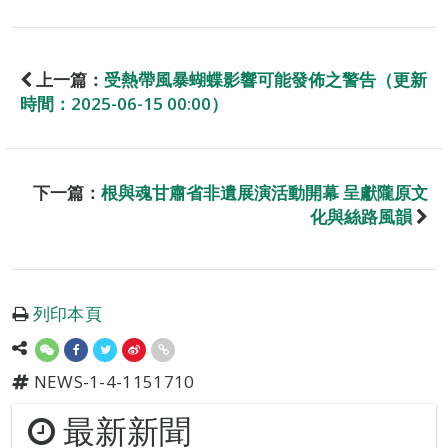
上一篇：
受熱帶風暴蝴蝶影響可能發佈之警告（更新
時間：2025-06-15 00:00）
下一篇：
根與魂甘肅省非遺展演活動開幕 呈獻隴原文
化與絲路風韻
列印本頁
NEWS-1-4-1151710
最新新聞