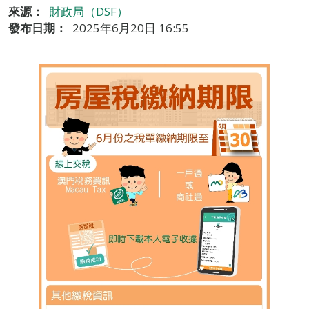
來源：
財政局（DSF）
發布日期：
2025年6月20日 16:55