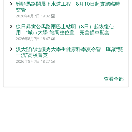
雞頸馬路開展下水道工程 8月10日起實施臨時
交管
2026年8月7日 19:02
徐日昇寅公馬路兩巴士站明（8日）起恢復使
用 “城市大學”站調整位置 完善候車配套
2026年8月7日 18:47
澳大辦內地優秀大學生健康科學夏令營 匯聚“雙
一流”高校菁英
2026年8月7日 18:27
查看全部