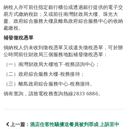
納稅人亦可前往指定銀行櫃位或透過銀行提供的電子交
易方式繳納稅款；又或前往南灣財政局大樓、珠光大
廈、政府綜合服務大樓及離島政府綜合服務中心的收納
處繳稅。
補發徵稅憑單
倘納稅人仍未收到徵稅憑單又或遺失徵稅憑單，可於辦
公時間前往財政局三個服務地點補發徵稅憑單：
（一）南灣財政局大樓地下-稅務諮詢中心；
（二）政府綜合服務大樓-稅務接待；
（三）離島政府綜合服務中心-稅務接待。
倘有查詢，請致電稅務查詢熱線2833 6886。
上一篇：
酒店住客性騷擾送餐員被判罪成 上訴至中