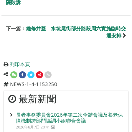
院敗訴
下一篇：
維修井蓋 水坑尾街部分路段周六實施臨時交
通安排
列印本頁
NEWS-1-4-1153250
最新新聞
長者事務委員會2026年第二次全體會議及養老保
障機制跨部門協調小組聯合會議
2026年8月7日 20:41