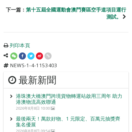
下一篇：
第十五屆全國運動會澳門賽區空手道項目運行
測試。
列印本頁
NEWS-1-4-1153403
最新新聞
港珠澳大橋澳門跨境貨物轉運站啟用三周年 助力
港澳物流高效聯通
2026年8月8日 10:00
最後兩天！萬款好物、1 元限定、百萬元抽獎齊
集名優展
2026年8月8日 09:54