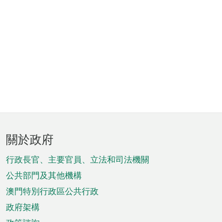
頁
關於政府
腳
菜
行政長官、主要官員、立法和司法機關
單
公共部門及其他機構
澳門特別行政區公共行政
政府架構