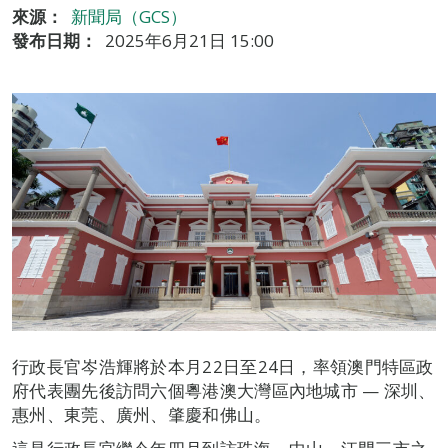
來源：
新聞局（GCS）
發布日期：
2025年6月21日 15:00
行政長官岑浩輝將於本月22日至24日，率領澳門特區政
府代表團先後訪問六個粵港澳大灣區內地城市 — 深圳、
惠州、東莞、廣州、肇慶和佛山。