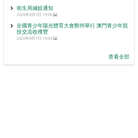
衛生局滅蚊通知
2026年8月7日 19:06
全國青少年陽光體育大會鄭州舉行 澳門青少年競
技交流收穫豐
2026年8月7日 19:04
查看全部