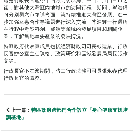
這是行政長官繼今年四月到訪珠海、中山、江門三市之
後，對其他大灣區內地城市的訪問行程。期間，岑浩輝
將分別與六市領導會面，就持續推進大灣區發展、進一
步加強互惠合作等議題進行深入交流。岑浩輝一行還將
在行程中考察科創、能源等領域的發展項目和相關企
業，了解當地重要產業的發展情況。
特區政府代表團成員包括經濟財政司司長戴建業、行政
長官辦公室主任陳格、政策研究和區域發展局局長張作
文等。
行政長官不在澳期間，將由行政法務司司長張永春代理
行政長官的職務。
上一篇：
特區政府跨部門合作設立「身心健康支援培
訓基地」