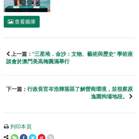
查看圖庫
上一篇：
“三星堆．金沙：文物、藝術與歷史” 學術座
談會於澳門美高梅圓滿舉行
下一篇：
行政長官岑浩輝落區了解營商環境，並視察原
逸園狗場地段。
列印本頁