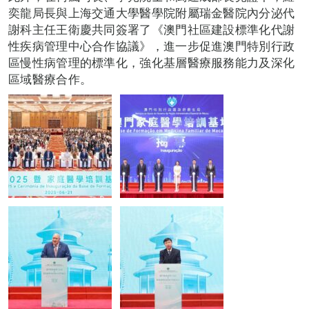
奕龍局長與上海交通大學醫學院附屬瑞金醫院內分泌代
謝科主任王衛慶共同簽署了《澳門社區建設標準化代謝
性疾病管理中心合作協議》，進一步促進澳門特別行政
區慢性病管理的標準化，強化基層醫療服務能力及深化
區域醫療合作。