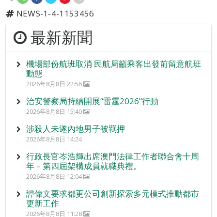
NEWS-1-4-1153456
最新新聞
機場部份航班取消 民航局籲乘客出發前留意航班
動態
2026年8月8日 22:56
治安警察局持續開展“雷霆2026”行動
2026年8月8日 15:40
涉殺人未遂內地男子被羈押
2026年8月8日 14:24
行政長官岑浩輝出席澳門法律工作者聯合會十周
年 – 第四屆架構成員就職典禮。
2026年8月8日 12:04
譚偉文要求都更公司創新探索多元模式推動都市
更新工作
2026年8月8日 11:28