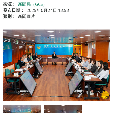
來源：
新聞局（GCS）
發布日期：
2025年6月24日 13:53
類別：
新聞圖片