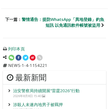
下一篇：
警情通告：提防WhatsApp「異地登錄」釣魚
短訊 以免通訊軟件帳號被盜用
列印本頁
NEWS-1-4-1154221
最新新聞
治安警察局持續開展“雷霆2026”行動
2026年8月8日 15:40
涉殺人未遂內地男子被羈押