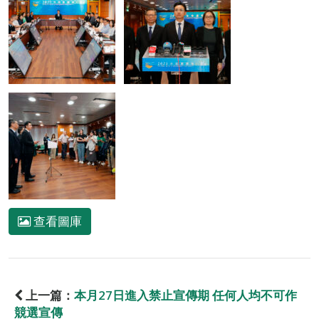
查看圖庫
上一篇：
本月27日進入禁止宣傳期 任何人均不可作
競選宣傳