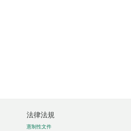
法律法規
憲制性文件