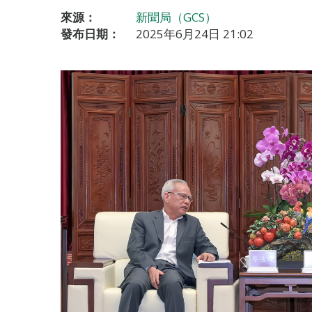
來源：
新聞局（GCS）
發布日期：
2025年6月24日 21:02