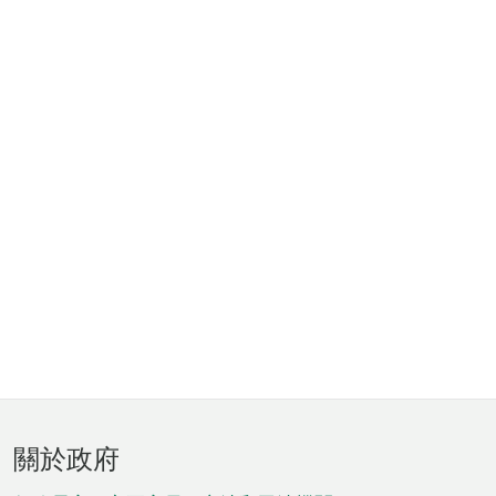
頁
關於政府
腳