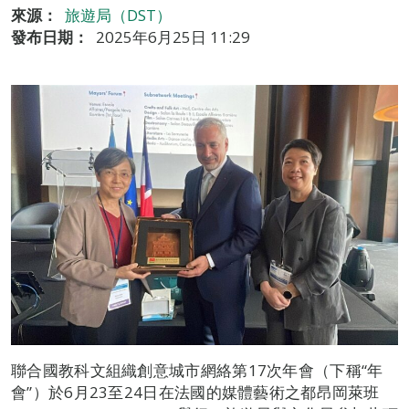
來源：
旅遊局（DST）
發布日期：
2025年6月25日 11:29
聯合國教科文組織創意城市網絡第17次年會（下稱“年
會”）於6月23至24日在法國的媒體藝術之都昂岡萊班