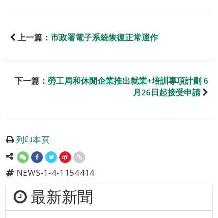
上一篇：
市政署電子系統恢復正常運作
下一篇：
勞工局和休閒企業推出就業+培訓專項計劃 6
月26日起接受申請
列印本頁
NEWS-1-4-1154414
最新新聞