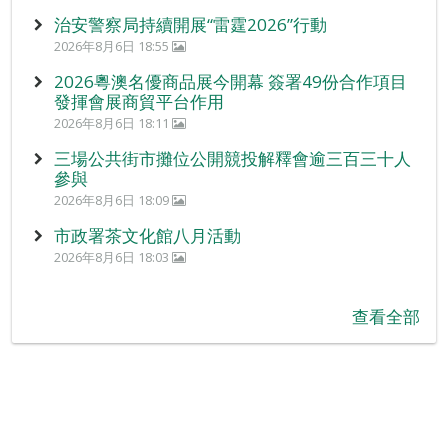
治安警察局持續開展“雷霆2026”行動
2026年8月6日 18:55
2026粵澳名優商品展今開幕 簽署49份合作項目
發揮會展商貿平台作用
2026年8月6日 18:11
三場公共街市攤位公開競投解釋會逾三百三十人
參與
2026年8月6日 18:09
市政署茶文化館八月活動
2026年8月6日 18:03
查看全部