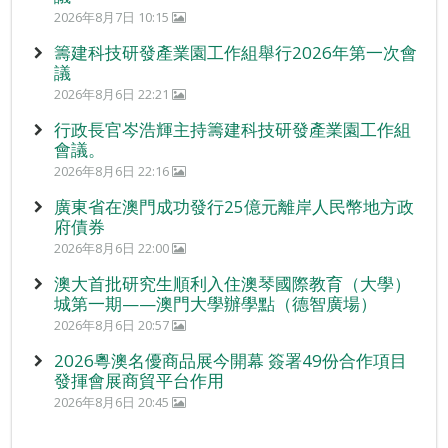
2026年8月7日 10:15
籌建科技研發產業園工作組舉行2026年第一次會
議
2026年8月6日 22:21
行政長官岑浩輝主持籌建科技研發產業園工作組
會議。
2026年8月6日 22:16
廣東省在澳門成功發行25億元離岸人民幣地方政
府債券
2026年8月6日 22:00
澳大首批研究生順利入住澳琴國際教育（大學）
城第一期——澳門大學辦學點（德智廣場）
2026年8月6日 20:57
2026粵澳名優商品展今開幕 簽署49份合作項目
發揮會展商貿平台作用
2026年8月6日 20:45