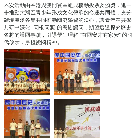
本次活動由香港與澳門賽區組成聯動投票及頒獎，進一
步推動大灣區青少年形成文化傳承的命運共同體，充分
體現港澳各界共同推動國史學習的決心，讓青年在共學
共研中深化 “同根同源”的民族認同，期望透過探究歷史
名將的護國事蹟，引導學生理解 “有國安才有家安” 的時
代啟示，厚植愛國精神。