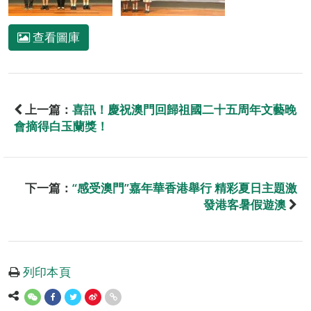
查看圖庫
上一篇：
喜訊！慶祝澳門回歸祖國二十五周年文藝晚
會摘得白玉蘭獎！
下一篇：
“感受澳門”嘉年華香港舉行 精彩夏日主題激
發港客暑假遊澳
列印本頁