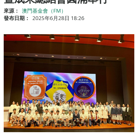
來源：
澳門基金會（FM）
發布日期：
2025年6月28日 18:26