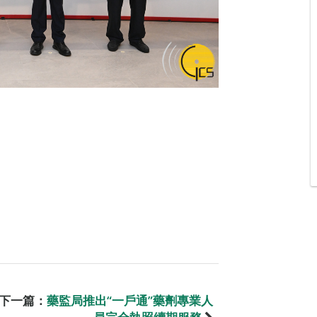
下一篇：
藥監局推出“一戶通”藥劑專業人