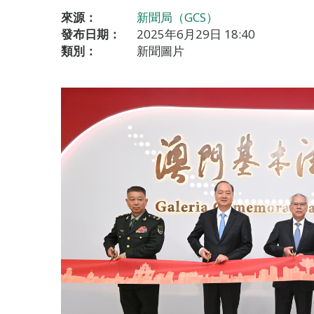
來源：
新聞局（GCS）
發布日期：
2025年6月29日 18:40
類別：
新聞圖片