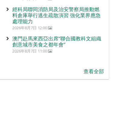
經科局聯同消防局及治安警察局推動燃
料倉庫舉行逃生疏散演習 強化業界應急
處理能力
2026年8月7日 12:00
澳門赴馬來西亞出席“聯合國教科文組織
創意城市美食之都年會”
2026年8月7日 11:00
查看全部