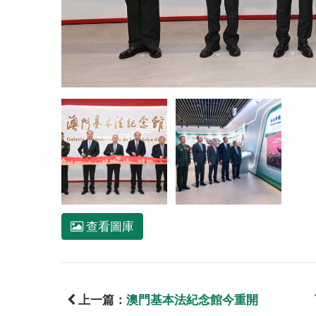
查看圖庫
上一篇：
澳門基本法紀念館今重開