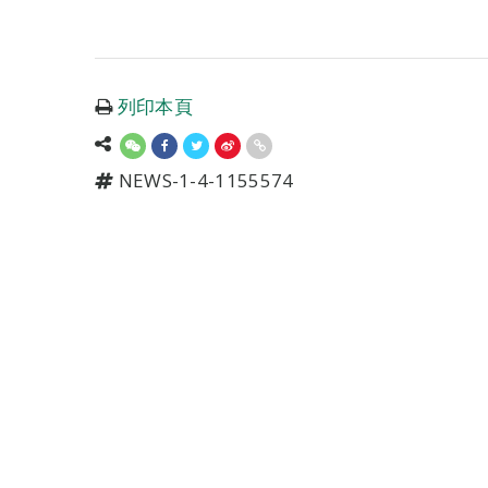
列印本頁
NEWS-1-4-1155574