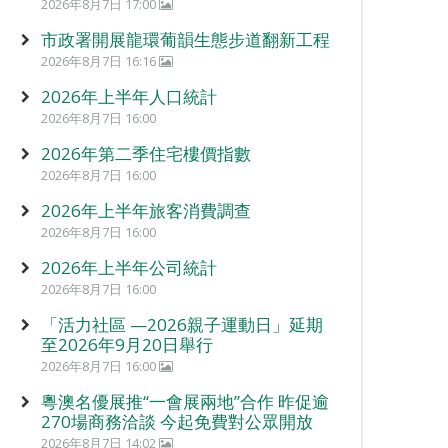
2026年8月7日 17:00
市政署開展龍環葡韻生態步道翻新工程
2026年8月7日 16:16
2026年上半年人口統計
2026年8月7日 16:00
2026年第二季住宅樓價指數
2026年8月7日 16:00
2026年上半年旅客消費調查
2026年8月7日 16:00
2026年上半年公司統計
2026年8月7日 16:00
「活力社區 —2026親子運動日」延期
至2026年9月20日舉行
2026年8月7日 16:00
粵澳名優展推“一會展兩地”合作 昨促逾
270場商務洽談 今起免費對公眾開放
2026年8月7日 14:02