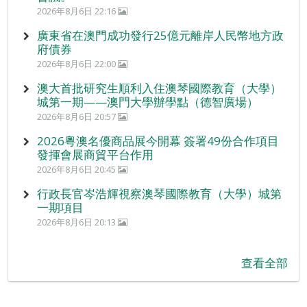
2026年8月6日 22:16
廣東省在澳門成功發行25億元離岸人民幣地方政
府債券
2026年8月6日 22:00
澳大首批研究生順利入住澳琴國際教育（大學）
城第一期——澳門大學辦學點（德智廣場）
2026年8月6日 20:57
2026粵澳名優商品展今開幕 簽署49份合作項目
發揮會展商貿平台作用
2026年8月6日 20:45
行政長官岑浩輝視察澳琴國際教育（大學）城第
一期項目
2026年8月6日 20:13
查看全部