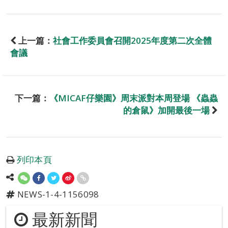
上一篇：
社會工作委員會召開2025年度第二次全體
會議
下一篇：
《MICAF仔樂園》周末派對本周登場 《蟲蟲
的倉鼠》加開最後一場
列印本頁
NEWS-1-4-1156098
最新新聞