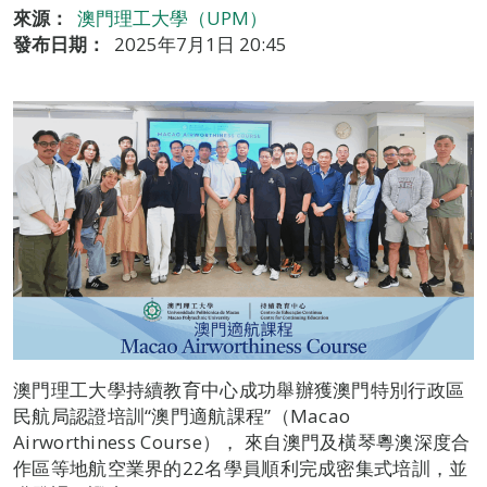
來源：
澳門理工大學（UPM）
發布日期：
2025年7月1日 20:45
澳門理工大學持續教育中心成功舉辦獲澳門特別行政區
民航局認證培訓“澳門適航課程”（Macao
Airworthiness Course）， 來自澳門及橫琴粵澳深度合
作區等地航空業界的22名學員順利完成密集式培訓，並