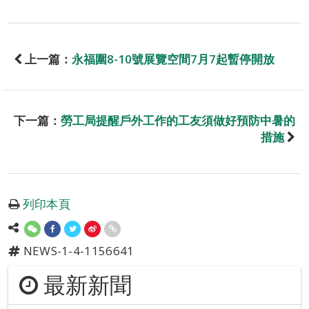
上一篇：
永福圍8-10號展覽空間7月7起暫停開放
下一篇：
勞工局提醒戶外工作的工友須做好預防中暑的
措施
列印本頁
NEWS-1-4-1156641
最新新聞