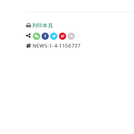
列印本頁
NEWS-1-4-1156737