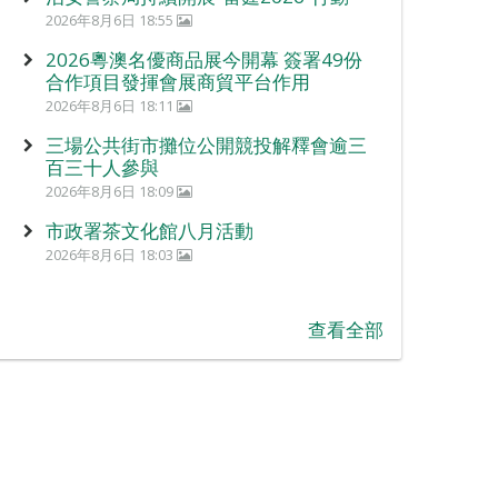
2026年8月6日 18:55
2026粵澳名優商品展今開幕 簽署49份
合作項目發揮會展商貿平台作用
2026年8月6日 18:11
三場公共街市攤位公開競投解釋會逾三
百三十人參與
2026年8月6日 18:09
市政署茶文化館八月活動
2026年8月6日 18:03
查看全部