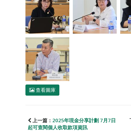
查看圖庫
上一篇：
2025年現金分享計劃 7月7日
起可查閱個人收取款項資訊