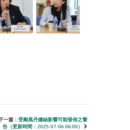
下一篇：
受颱風丹娜絲影響可能發佈之警
告（更新時間：2025-07-06 06:00）