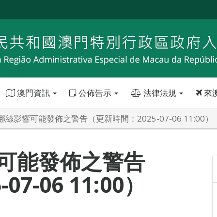
澳門資訊
公佈告示
法律法規
來
絲影響可能發佈之警告（更新時間：2025-07-06 11:00）
可能發佈之警告
7-06 11:00）