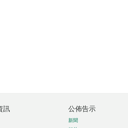
資訊
公佈告示
新聞