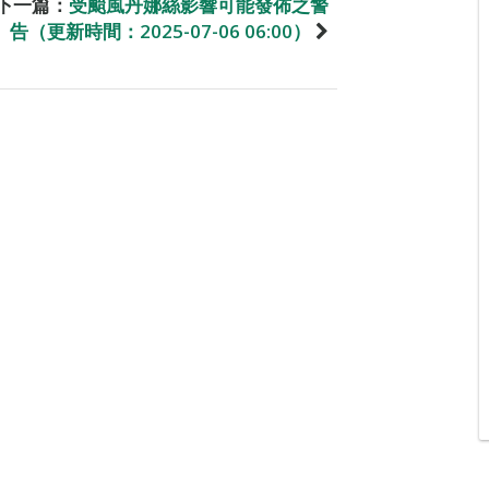
下一篇：
受颱風丹娜絲影響可能發佈之警
告（更新時間：2025-07-06 06:00）