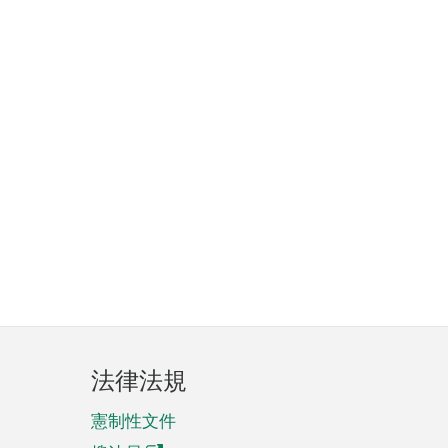
法律法規
憲制性文件