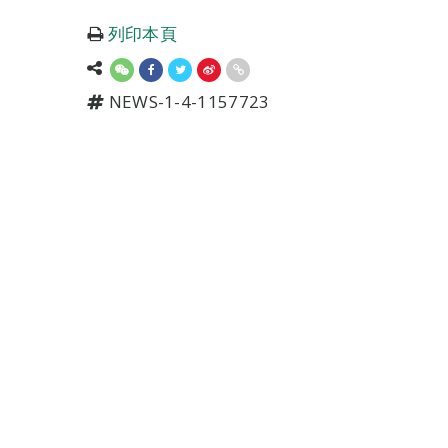
列印本頁
NEWS-1-4-1157723