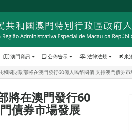
澳門資訊
公佈告示
法律法規
來
共和國財政部將在澳門發行60億人民幣國債 支持澳門債券市
部將在澳門發行60
澳門債券市場發展