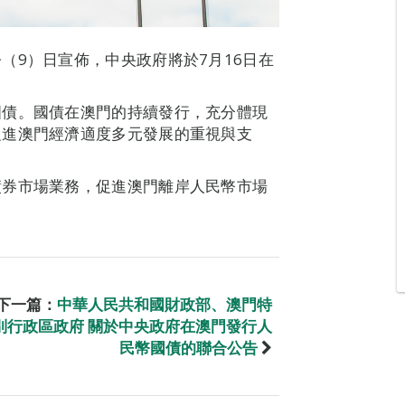
（9）日宣佈，中央政府將於7月16日在
。
國債。國債在澳門的持續發行，充分體現
促進澳門經濟適度多元發展的重視與支
債券市場業務，促進澳門離岸人民幣市場
。
下一篇：
中華人民共和國財政部、澳門特
別行政區政府 關於中央政府在澳門發行人
民幣國債的聯合公告