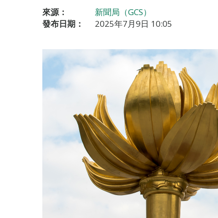
來源：
新聞局（GCS）
發布日期：
2025年7月9日 10:05