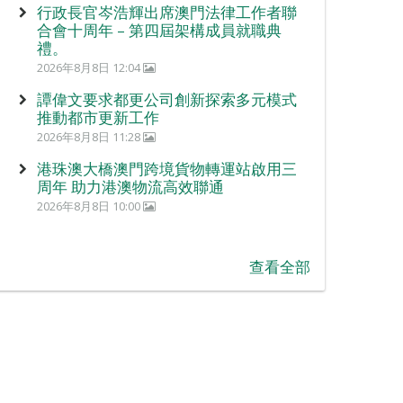
行政長官岑浩輝出席澳門法律工作者聯
合會十周年 – 第四屆架構成員就職典
禮。
2026年8月8日 12:04
譚偉文要求都更公司創新探索多元模式
推動都市更新工作
2026年8月8日 11:28
港珠澳大橋澳門跨境貨物轉運站啟用三
周年 助力港澳物流高效聯通
2026年8月8日 10:00
查看全部