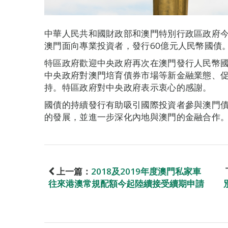
中華人民共和國財政部和澳門特別行政區政府今
澳門面向專業投資者，發行60億元人民幣國債
特區政府歡迎中央政府再次在澳門發行人民幣
中央政府對澳門培育債券市場等新金融業態、
持。特區政府對中央政府表示衷心的感謝。
國債的持續發行有助吸引國際投資者參與澳門
的發展，並進一步深化內地與澳門的金融合作
上一篇：
2018及2019年度澳門私家車
往來港澳常規配額今起陸續接受續期申請