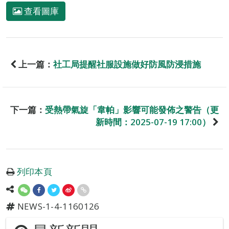
查看圖庫
上一篇：
社工局提醒社服設施做好防風防浸措施
下一篇：
受熱帶氣旋「韋帕」影響可能發佈之警告（更
新時間：2025-07-19 17:00）
列印本頁
NEWS-1-4-1160126