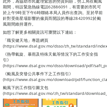
此外，為協助市民處理緊急的勞資糾紛，勞工局在颱風
期間，特設緊急熱線電話62886091，有需要的市民可
於上午9時至下午6時聯絡本局人員作出查詢。至於早前
針對受衛星場影響的僱員而開設的專線28420992於颱
風期間維持運作。
如想了解更多相關資訊可瀏覽以下連結：
「職安健天地」專題網頁
(https://www.dsal.gov.mo/dsso/zh_tw/standard/index
《熱帶氣旋、暴雨及特殊天氣等情況下的工作安全指
引》
(https://www.dsal.gov.mo/dsso/download/pdf/saft_
《颱風及突發公共事件下之工作指引》
(https://www.dsal.gov.mo/download/pdf/function_cla
颱風下的工作指引圖文包
(https://www.dsal.gov.mo/zh_tw/standard/download