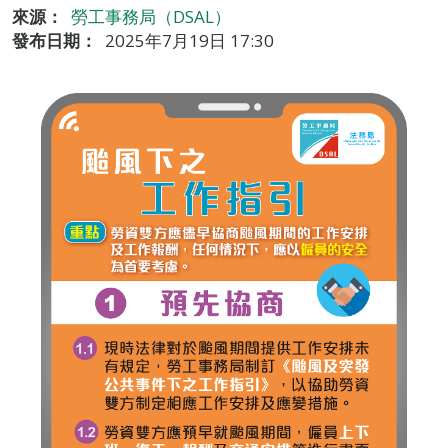
來源：
勞工事務局（DSAL）
發布日期：
2025年7月19日 17:30