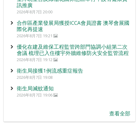
訊推廣
2026年8月7日 20:00
合作區產業發展局獲授ICCA會員證書 澳琴會展國
際化再提速
2026年8月7日 19:21
優化在建及維保工程監管跨部門協調小組第二次
會議 梳理已入住樓宇外牆維修防火安全監管流程
2026年8月7日 19:12
衛生局接獲1例流感重症報告
2026年8月7日 19:08
衛生局滅蚊通知
2026年8月7日 19:06
查看全部