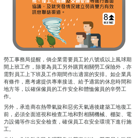
勞工事務局提醒，倘企業需要員工於八號或以上風球期
間上班工作，除要為員工另外購買相關勞工保險外，亦
需對員工上下班及工作期間作出適當的安排。如企業具
有條件，應考慮提供專車接送、給予適當的休息時間和
地方等，以確保僱員的工作安全和體恤僱員的辛勞工
作。
另外，承造商在熱帶氣旋和惡劣天氣過後建築工地復工
前，必須全面巡視和檢查工地和對相關機械、棚架、電
力設備等作出安全檢查，確保員工在安全環境下進行施
工。