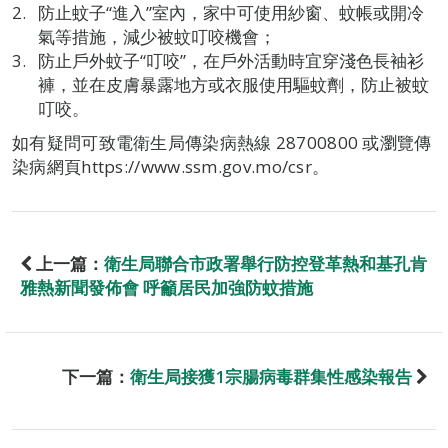
防止蚊子“進入”室內，家中可使用紗窗、蚊帳或開冷
氣等措施，減少被蚊叮咬機會；
防止戶外蚊子“叮咬”，在戶外活動時宜穿淺色長袖衫
褲，並在皮膚暴露地方或衣服使用驅蚊劑，防止被蚊
叮咬。
如有疑問可致電衛生局傳染病熱線 28700800 或瀏覽傳
染病網頁https://www.ssm.gov.mo/csr。
上一篇：
衛生局聯合市政署舉行防控登革熱和基孔肯
雅熱新聞發佈會 呼籲居民加強防蚊措施
下一篇：
衛生局接獲1宗腸病毒群集性感染報告