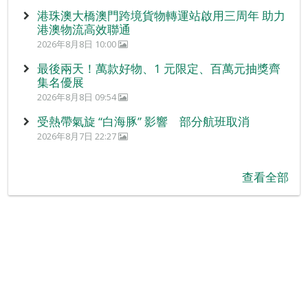
港珠澳大橋澳門跨境貨物轉運站啟用三周年 助力
港澳物流高效聯通
2026年8月8日 10:00
最後兩天！萬款好物、1 元限定、百萬元抽獎齊
集名優展
2026年8月8日 09:54
受熱帶氣旋 “白海豚” 影響 部分航班取消
2026年8月7日 22:27
查看全部