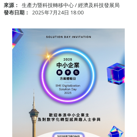
來源：
生產力暨科技轉移中心 / 經濟及科技發展局
發布日期：
2025年7月24日 18:00