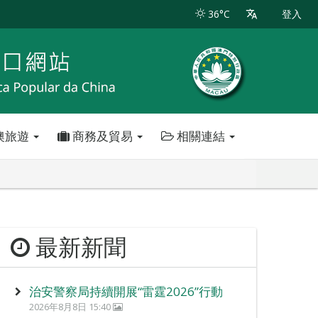
36°C
登入
澳旅遊
商務及貿易
相關連結
最新新聞
治安警察局持續開展“雷霆2026”行動
2026年8月8日 15:40