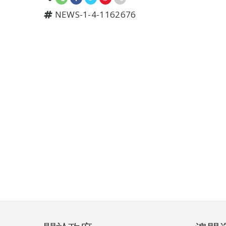
NEWS-1-4-1162676
頁