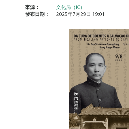
來源：
文化局（IC）
發布日期：
2025年7月29日 19:01