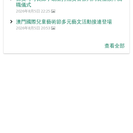
職儀式
2026年8月5日 22:25
澳門國際兒童藝術節多元藝文活動接連登場
2026年8月5日 20:53
查看全部