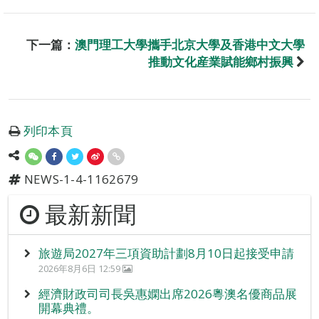
下一篇：
澳門理工大學攜手北京大學及香港中文大學
推動文化産業賦能鄉村振興
列印本頁
NEWS-1-4-1162679
最新新聞
旅遊局2027年三項資助計劃8月10日起接受申請
2026年8月6日 12:59
經濟財政司司長吳惠嫻出席2026粵澳名優商品展
開幕典禮。