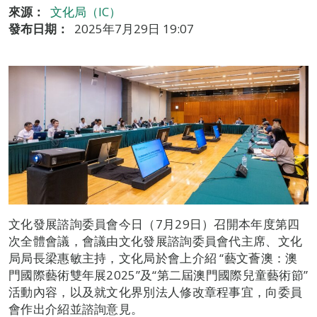
來源：
文化局（IC）
發布日期：
2025年7月29日 19:07
文化發展諮詢委員會今日（7月29日）召開本年度第四
次全體會議，會議由文化發展諮詢委員會代主席、文化
局局長梁惠敏主持，文化局於會上介紹 “藝文薈澳：澳
門國際藝術雙年展2025”及“第二屆澳門國際兒童藝術節”
活動內容，以及就文化界別法人修改章程事宜，向委員
會作出介紹並諮詢意見。