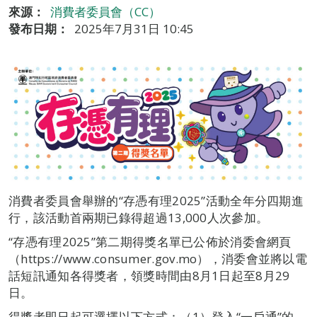
來源：
消費者委員會（CC）
發布日期：
2025年7月31日 10:45
消費者委員會舉辦的“存憑有理2025”活動全年分四期進
行，該活動首兩期已錄得超過13,000人次參加。
“存憑有理2025”第二期得獎名單已公佈於消委會網頁
（https://www.consumer.gov.mo），消委會並將以電
話短訊通知各得獎者，領獎時間由8月1日起至8月29
日。
得獎者即日起可選擇以下方式：（1）登入“一戶通”的