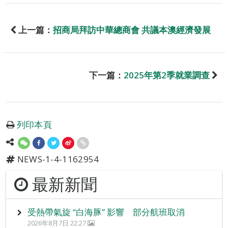
上一篇：
招商局拜訪中華總商會 共議本澳經濟發展
下一篇：
2025年第2季就業調查
列印本頁
NEWS-1-4-1162954
最新新聞
受熱帶氣旋 “白海豚” 影響 部分航班取消
2026年8月7日 22:27