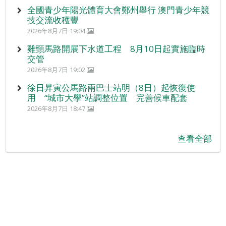
全國青少年陽光體育大會鄭州舉行 澳門青少年競
技交流收穫豐
2026年8月7日 19:04
雞頸馬路開展下水道工程 8月10日起實施臨時
交管
2026年8月7日 19:02
徐日昇寅公馬路兩巴士站明（8日）起恢復使
用 “城市大學”站調整位置 完善候車配套
2026年8月7日 18:47
查看全部