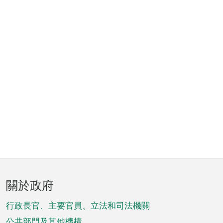
頁
關於政府
腳
菜
行政長官、主要官員、立法和司法機關
公共部門及其他機構