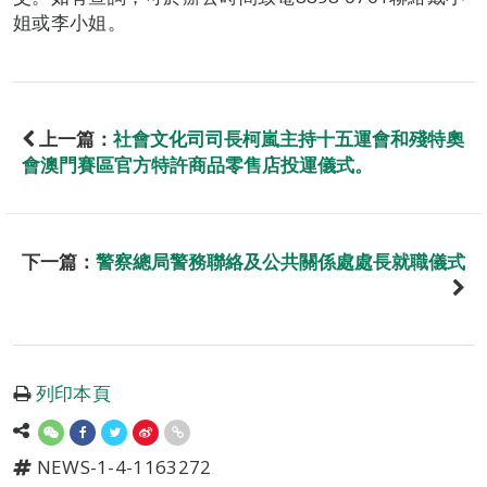
姐或李小姐。
上一篇：
社會文化司司長柯嵐主持十五運會和殘特奧
會澳門賽區官方特許商品零售店投運儀式。
下一篇：
警察總局警務聯絡及公共關係處處長就職儀式
列印本頁
NEWS-1-4-1163272