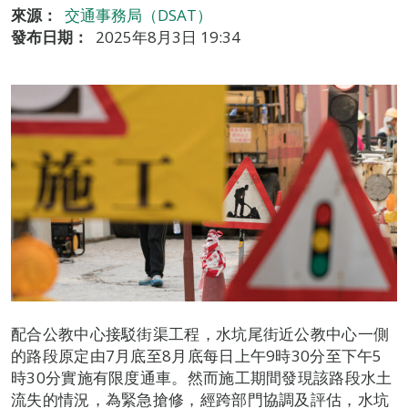
來源：
交通事務局（DSAT）
發布日期：
2025年8月3日 19:34
配合公教中心接駁街渠工程，水坑尾街近公教中心一側
的路段原定由7月底至8月底每日上午9時30分至下午5
時30分實施有限度通車。然而施工期間發現該路段水土
流失的情況，為緊急搶修，經跨部門協調及評估，水坑