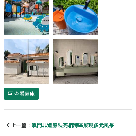
查看圖庫
上一篇：
澳門非遺服裝亮相灣區展現多元風采