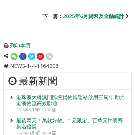
下一篇：
2025年6月貨幣及金融統計
列印本頁
NEWS-1-4-1164208
最新新聞
港珠澳大橋澳門跨境貨物轉運站啟用三周年 助力
港澳物流高效聯通
2026年8月8日 10:00
最後兩天！萬款好物、1 元限定、百萬元抽獎齊
集名優展
2026年8月8日 09:54