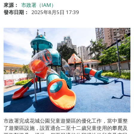
來源：
市政署（IAM）
發布日期：
2025年8月5日 17:39
市政署完成花城公園兒童遊樂區的優化工作，當中重整
了遊樂區設施，設置適合二至十二歲兒童使用的攀爬及