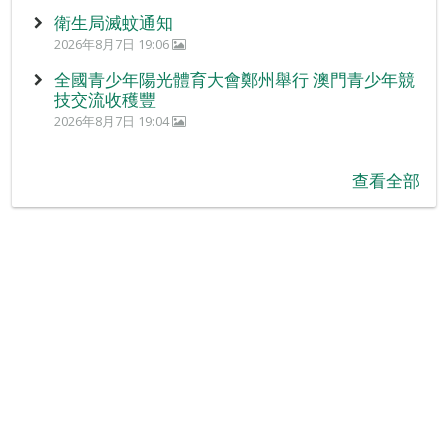
衛生局滅蚊通知
2026年8月7日 19:06
全國青少年陽光體育大會鄭州舉行 澳門青少年競
技交流收穫豐
2026年8月7日 19:04
查看全部