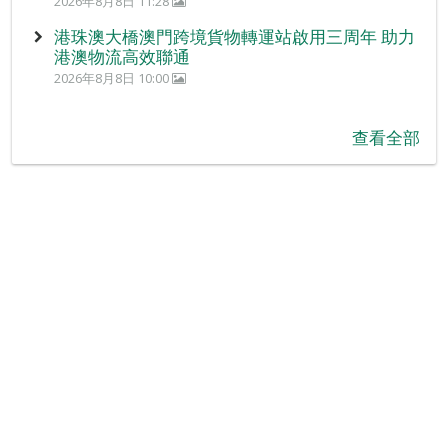
2026年8月8日 11:28
港珠澳大橋澳門跨境貨物轉運站啟用三周年 助力
港澳物流高效聯通
2026年8月8日 10:00
查看全部