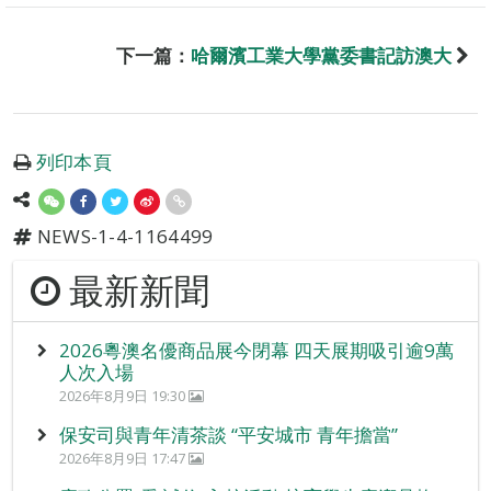
下一篇：
哈爾濱工業大學黨委書記訪澳大
列印本頁
NEWS-1-4-1164499
最新新聞
2026粵澳名優商品展今閉幕 四天展期吸引逾9萬
人次入場
2026年8月9日 19:30
保安司與青年清茶談 “平安城市 青年擔當”
2026年8月9日 17:47