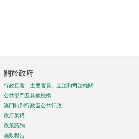
頁
關於政府
腳
菜
行政長官、主要官員、立法和司法機關
單
公共部門及其他機構
澳門特別行政區公共行政
政府架構
政策諮詢
施政報告