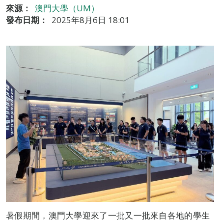
來源：
澳門大學（UM）
發布日期：
2025年8月6日 18:01
暑假期間，澳門大學迎來了一批又一批來自各地的學生