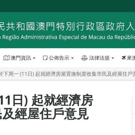
澳門資訊
公佈告示
法律法規
來
於下周一 (11日) 起就經濟房屋置換制度收集市民及經屋住戶
11日) 起就經濟房
民及經屋住戶意見