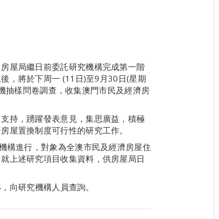
，房屋局繼日前委託研究機構完成第一階
將於下周一 (11日)至9月30日(星期
電話隨機抽樣問卷調查，收集澳門市民及經濟房
力支持，踴躍發表意見，集思廣益，積極
濟房屋置換制度可行性的研究工作。
究機構進行，對象為全澳市民及經濟房屋住
，就上述研究項目收集資料，供房屋局日
84，向研究機構人員查詢。