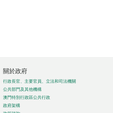
頁
關於政府
腳
菜
行政長官、主要官員、立法和司法機關
單
公共部門及其他機構
澳門特別行政區公共行政
政府架構