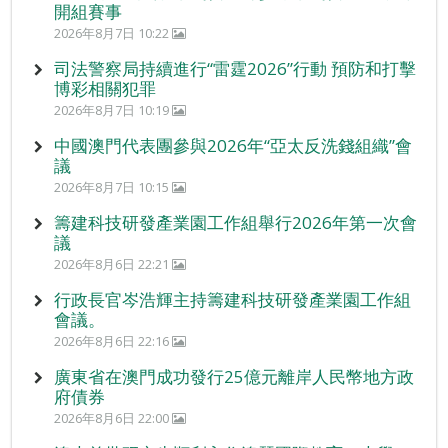
開組賽事
2026年8月7日 10:22
司法警察局持續進行“雷霆2026”行動 預防和打擊
博彩相關犯罪
2026年8月7日 10:19
中國澳門代表團參與2026年“亞太反洗錢組織”會
議
2026年8月7日 10:15
籌建科技研發產業園工作組舉行2026年第一次會
議
2026年8月6日 22:21
行政長官岑浩輝主持籌建科技研發產業園工作組
會議。
2026年8月6日 22:16
廣東省在澳門成功發行25億元離岸人民幣地方政
府債券
2026年8月6日 22:00