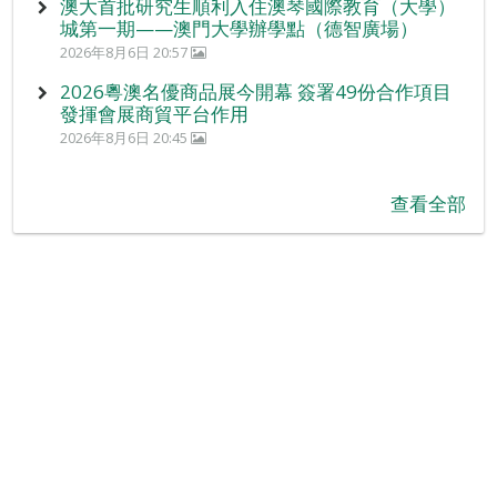
澳大首批研究生順利入住澳琴國際教育（大學）
城第一期——澳門大學辦學點（德智廣場）
2026年8月6日 20:57
2026粵澳名優商品展今開幕 簽署49份合作項目
發揮會展商貿平台作用
2026年8月6日 20:45
查看全部