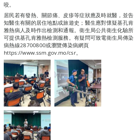
咬。
居民若有發熱、關節痛、皮疹等症狀應及時就醫，並告
知醫生有關的居住地點或旅遊史；醫生應對懷疑基孔肯
雅熱病人及時作出檢測和通報。衛生局公共衛生化驗所
可提供基孔肯雅熱檢測服務。有疑問可致電衛生局傳染
病熱線28700800或瀏覽傳染病網頁
https://www.ssm.gov.mo/csr。