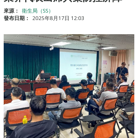
來源：
衛生局（SS）
發布日期：
2025年8月17日 12:03