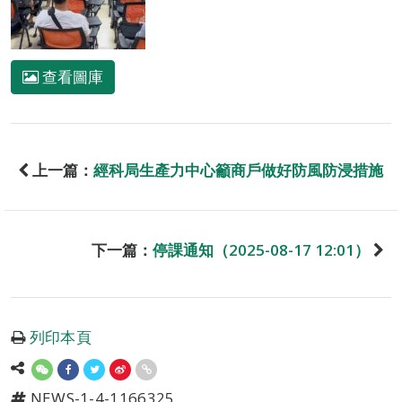
查看圖庫
上一篇：
經科局生產力中心籲商戶做好防風防浸措施
下一篇：
停課通知（2025-08-17 12:01）
列印本頁
NEWS-1-4-1166325