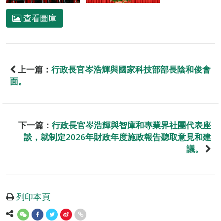
查看圖庫
上一篇：
行政長官岑浩輝與國家科技部部長陰和俊會
面。
下一篇：
行政長官岑浩輝與智庫和專業界社團代表座
談，就制定2026年財政年度施政報告聽取意見和建
議。
列印本頁