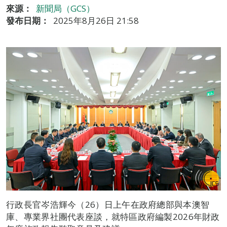
來源：
新聞局（GCS）
發布日期：
2025年8月26日 21:58
行政長官岑浩輝今（26）日上午在政府總部與本澳智
庫、專業界社團代表座談，就特區政府編製2026年財政