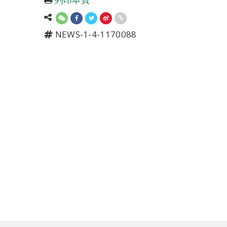
NEWS-1-4-1170088