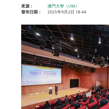
來源：
澳門大學（UM）
發布日期：
2025年9月2日 18:44