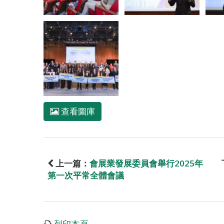
查看圖庫
上一篇：
會展業發展委員會舉行2025年
第一次平常全體會議
列印本頁