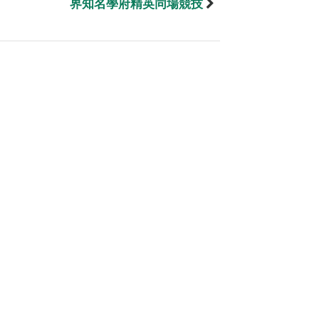
界知名學府精英同場競技