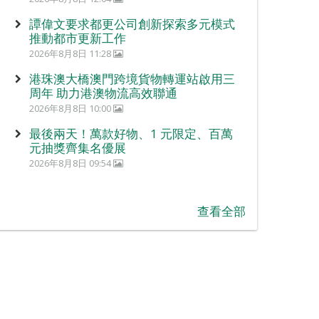
譚偉文要求都更公司創新探索多元模式
推動都市更新工作
2026年8月8日 11:28
港珠澳大橋澳門跨境貨物轉運站啟用三
周年 助力港澳物流高效聯通
2026年8月8日 10:00
最後兩天！萬款好物、1 元限定、百萬
元抽獎齊集名優展
2026年8月8日 09:54
查看全部