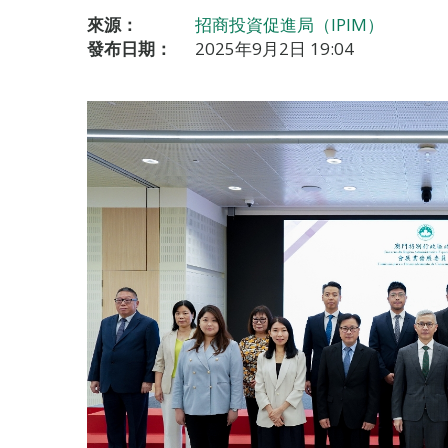
來源：
招商投資促進局（IPIM）
發布日期：
2025年9月2日 19:04