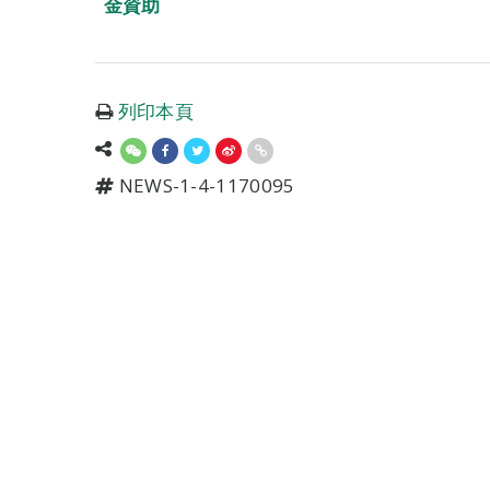
金資助
列印本頁
NEWS-1-4-1170095