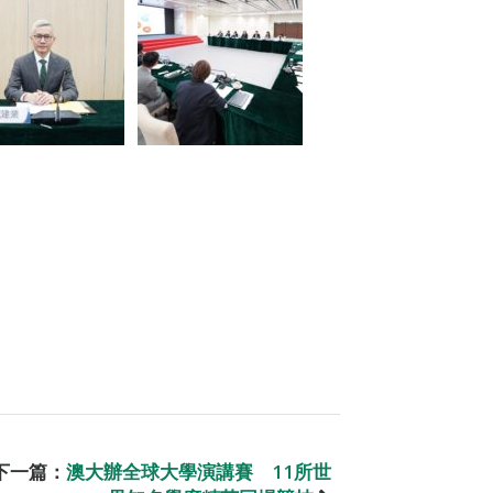
下一篇：
澳大辦全球大學演講賽 11所世