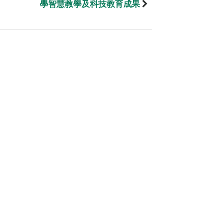
學智慧教學及科技教育成果