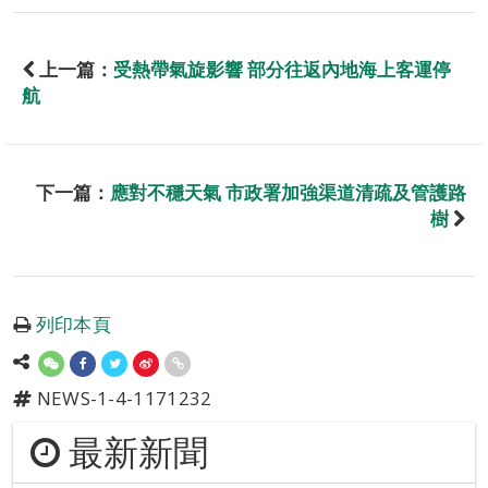
上一篇：
受熱帶氣旋影響 部分往返內地海上客運停
航
下一篇：
應對不穩天氣 市政署加強渠道清疏及管護路
樹
列印本頁
NEWS-1-4-1171232
最新新聞