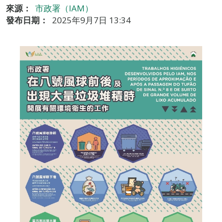
來源：
市政署（IAM）
發布日期：
2025年9月7日 13:34