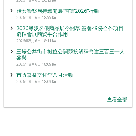
2026年8月6日 20:13
治安警察局持續開展“雷霆2026”行動
2026年8月6日 18:55
2026粵澳名優商品展今開幕 簽署49份合作項目
發揮會展商貿平台作用
2026年8月6日 18:11
三場公共街市攤位公開競投解釋會逾三百三十人
參與
2026年8月6日 18:09
市政署茶文化館八月活動
2026年8月6日 18:03
查看全部