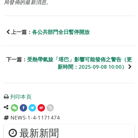
局發佈的最新消息。
上一篇：
各公共部門全日暫停開放
下一篇：
受熱帶氣旋「塔巴」影響可能發佈之警告（更
新時間：2025-09-08 10:00）
列印本頁
NEWS-1-4-1171474
最新新聞