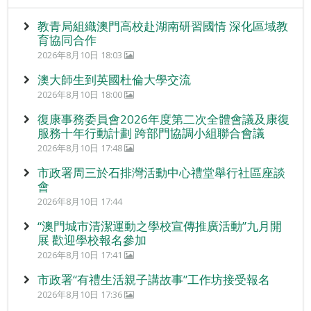
教青局組織澳門高校赴湖南研習國情 深化區域教
育協同合作
2026年8月10日 18:03
澳大師生到英國杜倫大學交流
2026年8月10日 18:00
復康事務委員會2026年度第二次全體會議及康復
服務十年行動計劃 跨部門協調小組聯合會議
2026年8月10日 17:48
市政署周三於石排灣活動中心禮堂舉行社區座談
會
2026年8月10日 17:44
“澳門城市清潔運動之學校宣傳推廣活動”九月開
展 歡迎學校報名參加
2026年8月10日 17:41
市政署“有禮生活親子講故事”工作坊接受報名
2026年8月10日 17:36